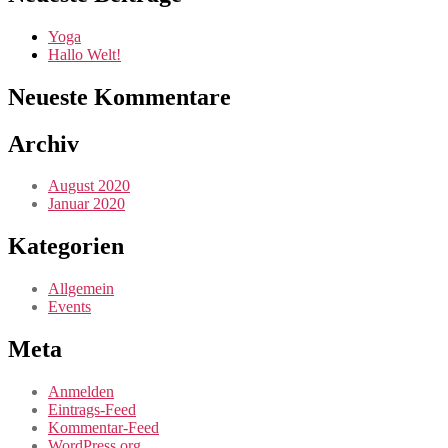
Yoga
Hallo Welt!
Neueste Kommentare
Archiv
August 2020
Januar 2020
Kategorien
Allgemein
Events
Meta
Anmelden
Eintrags-Feed
Kommentar-Feed
WordPress.org