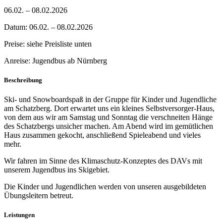
06.02. – 08.02.2026
Datum: 06.02. – 08.02.2026
Preise: siehe Preisliste unten
Anreise: Jugendbus ab Nürnberg
Beschreibung
Ski- und Snowboardspaß in der Gruppe für Kinder und Jugendliche
am Schatzberg. Dort erwartet uns ein kleines Selbstversorger-Haus,
von dem aus wir am Samstag und Sonntag die verschneiten Hänge
des Schatzbergs unsicher machen. Am Abend wird im gemütlichen
Haus zusammen gekocht, anschließend Spieleabend und vieles
mehr.
Wir fahren im Sinne des Klimaschutz-Konzeptes des DAVs mit
unserem Jugendbus ins Skigebiet.
Die Kinder und Jugendlichen werden von unseren ausgebildeten
Übungsleitern betreut.
Leistungen