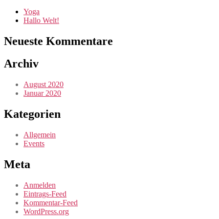
Yoga
Hallo Welt!
Neueste Kommentare
Archiv
August 2020
Januar 2020
Kategorien
Allgemein
Events
Meta
Anmelden
Eintrags-Feed
Kommentar-Feed
WordPress.org