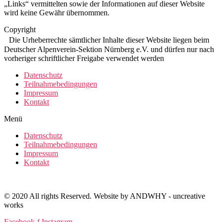
„Links“ vermittelten sowie der Informationen auf dieser Website
wird keine Gewähr übernommen.
Copyright
Die Urheberrechte sämtlicher Inhalte dieser Website liegen beim
Deutscher Alpenverein-Sektion Nürnberg e.V. und dürfen nur nach
vorheriger schriftlicher Freigabe verwendet werden
Datenschutz
Teilnahmebedingungen
Impressum
Kontakt
Menü
Datenschutz
Teilnahmebedingungen
Impressum
Kontakt
© 2020 All rights Reserved. Website by ANDWHY - uncreative
works
Facebook-f
Instagram