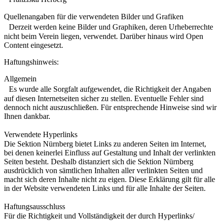
Quellenangaben für die verwendeten Bilder und Grafiken
Derzeit werden keine Bilder und Graphiken, deren Urheberrechte
nicht beim Verein liegen, verwendet. Darüber hinaus wird Open
Content eingesetzt.
Haftungshinweis:
Allgemein
Es wurde alle Sorgfalt aufgewendet, die Richtigkeit der Angaben
auf diesen Internetseiten sicher zu stellen. Eventuelle Fehler sind
dennoch nicht auszuschließen. Für entsprechende Hinweise sind wir
Ihnen dankbar.
Verwendete Hyperlinks
Die Sektion Nürnberg bietet Links zu anderen Seiten im Internet,
bei denen keinerlei Einfluss auf Gestaltung und Inhalt der verlinkten
Seiten besteht. Deshalb distanziert sich die Sektion Nürnberg
ausdrücklich von sämtlichen Inhalten aller verlinkten Seiten und
macht sich deren Inhalte nicht zu eigen. Diese Erklärung gilt für alle
in der Website verwendeten Links und für alle Inhalte der Seiten.
Haftungsausschluss
Für die Richtigkeit und Vollständigkeit der durch Hyperlinks/